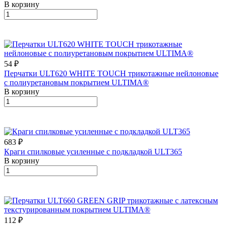
В корзину
54 ₽
Перчатки ULT620 WHITE TOUCH трикотажные нейлоновые
с полиуретановым покрытием ULTIMA®
В корзину
683 ₽
Краги спилковые усиленные с подкладкой ULT365
В корзину
112 ₽