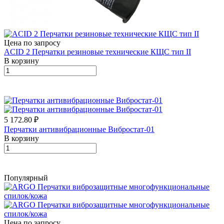
Цена по запросу
ACID 2 Перчатки резиновые технические КЩС тип II
В корзину
5 172.80 ₽
Перчатки антивибрационные Вибростат-01
В корзину
Популярный
Цена по запросу