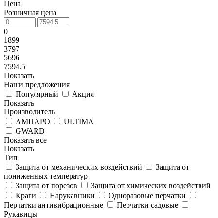
Цена
Розничная цена
0
1899
3797
5696
7594.5
Показать
Наши предложения
Популярный
Акция
Показать
Производитель
АМПАРО
ULTIMA
GWARD
Показать все
Показать
Тип
Защита от механических воздействий
Защита от
пониженных температур
Защита от порезов
Защита от химических воздействий
Краги
Нарукавники
Одноразовые перчатки
Перчатки антивибрационные
Перчатки садовые
Рукавицы