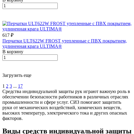
617 ₽
Перчатки ULT622W FROST утепленные с ПВХ покрытием,
удлиненная крага ULTIMA®
В корзину
Загрузить еще
1
2
3
...
17
Средства индивидуальной защиты рук играют важную роль в
обеспечении безопасности работников в различных отраслях
промышленности и сфере услуг. СИЗ помогают защитить
руки от механических воздействий, химических веществ,
высоких температур, электрического тока и других опасных
факторов.
Виды средств индивидуальной защиты