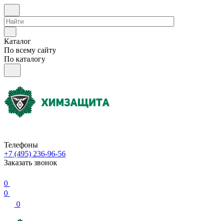
Каталог
По всему сайту
По каталогу
Телефоны
+7 (495) 236-96-56
Заказать звонок
0
0
0