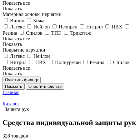
Показать все
Показать
Материал основы перчатки
Винил
Кожа
Латекс
Нейлон
Неопрен
Нитрил
ПВХ
Резина
Спилок
ТПЭ
Трикотаж
Показать все
Показать
Покрытие перчатки
Латекс
Нейлон
Нитрил
ПВХ
Полиуретан
Резина
Спилок
Показать все
Показать
Очистить фильтр
Показать
Очистить фильтр
Главная
Каталог
Защита рук
Средства индивидуальной защиты рук
328 товаров