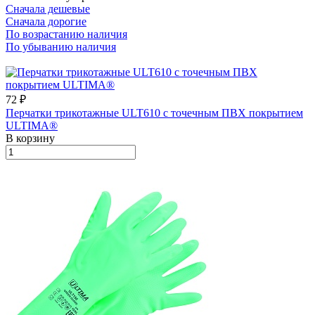
Сначала дешевые
Сначала дорогие
По возрастанию наличия
По убыванию наличия
72 ₽
Перчатки трикотажные ULT610 с точечным ПВХ покрытием
ULTIMA®
В корзину