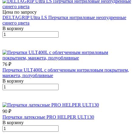
Цена по запросу
DELTAGRIP Ultra LS Перчатки нитриловые неопудренные
синего цвета
В корзину
76 ₽
Перчатки ULT400L с облегченным нитриловым покрытием,
манжета, полуобливные
В корзину
90 ₽
Перчатки латексные PRO HELPER ULT130
В корзину