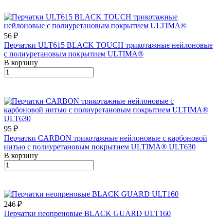
56 ₽
Перчатки ULT615 BLACK TOUCH трикотажные нейлоновые
с полиуретановым покрытием ULTIMA®
В корзину
95 ₽
Перчатки CARBON трикотажные нейлоновые с карбоновой
нитью с полиуретановым покрытием ULTIMA® ULT630
В корзину
246 ₽
Перчатки неопреновые BLACK GUARD ULT160