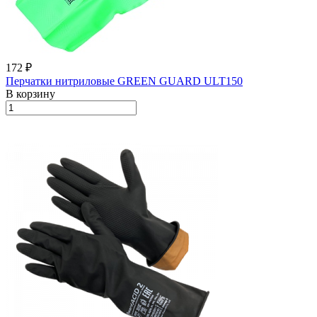
172 ₽
Перчатки нитриловые GREEN GUARD ULT150
В корзину