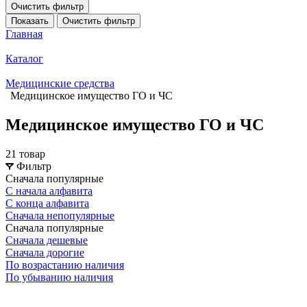
Очистить фильтр
Показать
Очистить фильтр
Главная
Каталог
Медицинские средства
Медицинское имущество ГО и ЧС
Медицинское имущество ГО и ЧС
21 товар
Фильтр
Сначала популярные
С начала алфавита
С конца алфавита
Сначала непопулярные
Сначала популярные
Сначала дешевые
Сначала дорогие
По возрастанию наличия
По убыванию наличия