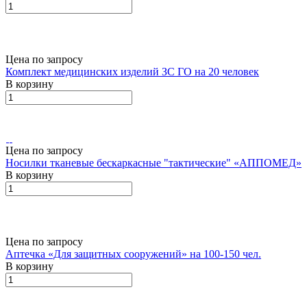
Цена по запросу
Комплект медицинских изделий ЗС ГО на 20 человек
В корзину
Цена по запросу
Носилки тканевые бескаркасные "тактические" «АППОМЕД»
В корзину
Цена по запросу
Аптечка «Для защитных сооружений» на 100-150 чел.
В корзину