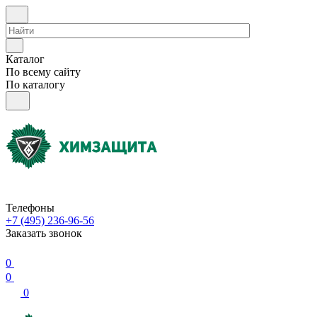
Каталог
По всему сайту
По каталогу
Телефоны
+7 (495) 236-96-56
Заказать звонок
0
0
0