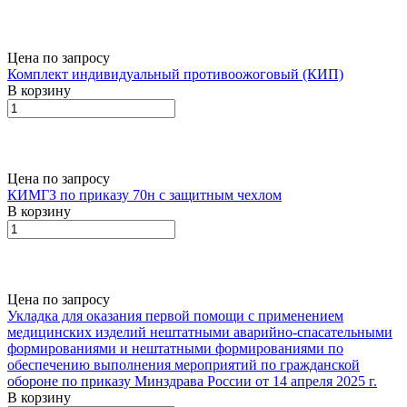
Цена по запросу
Комплект индивидуальный противоожоговый (КИП)
В корзину
Цена по запросу
КИМГЗ по приказу 70н с защитным чехлом
В корзину
Цена по запросу
Укладка для оказания первой помощи с применением
медицинских изделий нештатными аварийно-спасательными
формированиями и нештатными формированиями по
обеспечению выполнения мероприятий по гражданской
обороне по приказу Минздрава России от 14 апреля 2025 г.
В корзину