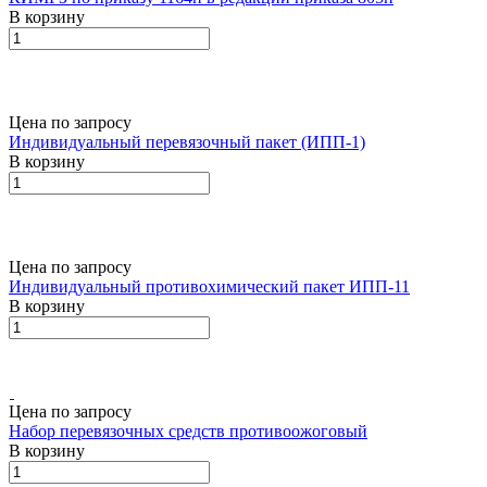
В корзину
Цена по запросу
Индивидуальный перевязочный пакет (ИПП-1)
В корзину
Цена по запросу
Индивидуальный противохимический пакет ИПП-11
В корзину
Цена по запросу
Набор перевязочных средств противоожоговый
В корзину