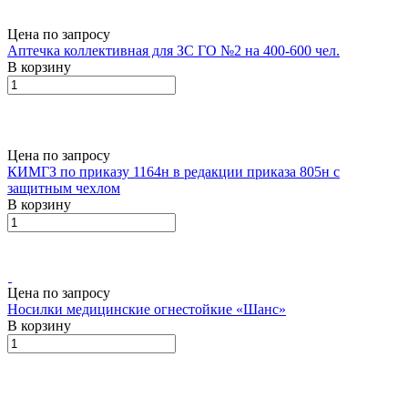
Цена по запросу
Аптечка коллективная для ЗС ГО №2 на 400-600 чел.
В корзину
Цена по запросу
КИМГЗ по приказу 1164н в редакции приказа 805н с
защитным чехлом
В корзину
Цена по запросу
Носилки медицинские огнестойкие «Шанс»
В корзину