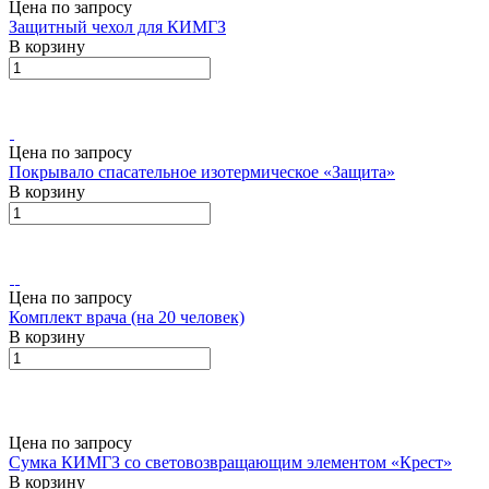
Цена по запросу
Защитный чехол для КИМГЗ
В корзину
Цена по запросу
Покрывало спасательное изотермическое «Защита»
В корзину
Цена по запросу
Комплект врача (на 20 человек)
В корзину
Цена по запросу
Сумка КИМГЗ со световозвращающим элементом «Крест»
В корзину