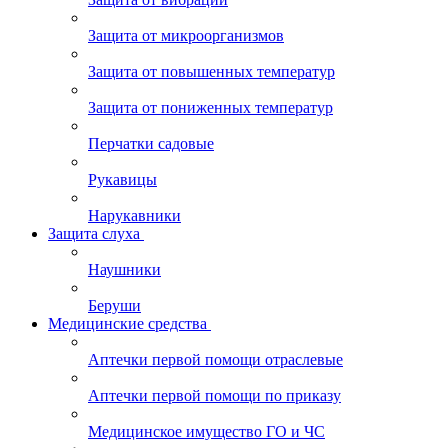
Защита от микроорганизмов
Защита от повышенных температур
Защита от пониженных температур
Перчатки садовые
Рукавицы
Нарукавники
Защита слуха
Наушники
Беруши
Медицинские средства
Аптечки первой помощи отраслевые
Аптечки первой помощи по приказу
Медицинское имущество ГО и ЧС