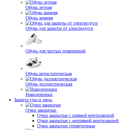
Обувь летняя
Обувь зимняя
Обувь для защиты от электродуги
Обувь для чистых помещений
Обувь антистатическая
Обувь диэлектрическая
Наколенники
Защита глаз и лица
Очки закрытые
Очки закрытые с прямой вентиляцией
Очки закрытые с непрямой вентиляцией
Очки закрытые герметичные