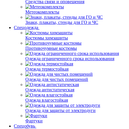
Средства связи и оповещения
Метеокомплекты
Знаки, плакаты, стенды для ГО и ЧС
Спецодежда
Костюмы химзащиты
Противочумные костюмы
Одежда ограниченного срока использования
Одежда термостойкая
Одежда для чистых помещений
Одежда антистатическая
Одежда влагостойкая
Одежда для защиты от электродуги
Фартуки
Спецобувь