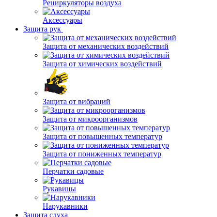
Рециркуляторы воздуха
Аксессуары
Защита рук
Защита от механических воздействий
Защита от химических воздействий
Защита от вибраций
Защита от микроорганизмов
Защита от повышенных температур
Защита от пониженных температур
Перчатки садовые
Рукавицы
Нарукавники
Защита слуха