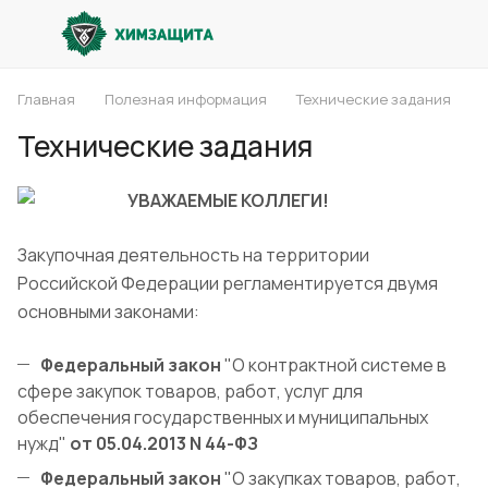
Главная
Полезная информация
Технические задания
Технические задания
УВАЖАЕМЫЕ КОЛЛЕГИ!
Закупочная деятельность на территории
Российской Федерации регламентируется двумя
основными законами:
Федеральный закон
"О контрактной системе в
сфере закупок товаров, работ, услуг для
обеспечения государственных и муниципальных
нужд"
от 05.04.2013 N 44-ФЗ
Федеральный закон
"О закупках товаров, работ,