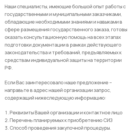
Наши специалисты, имеющие большой опыт работы с
государственными и муниципальными заказчиками,
обладающие необходимыми знаниями и навыками в
сфере размещения государственного заказа, готовы
оказать консультационную помощь на всех этапах
подготовки документации в рамках действующего
законодательства и требований, предъявляемых к
средствам индивидуальной защиты на территории
РФ.
Если Вас заинтересовало наше предложение –
направьте в адрес нашей организации запрос,
содержащий нижеследующую информацию:
Реквизиты Вашей организации и контактное лицо
Перечень планируемых к приобретению СИЗ
Способ проведения закупочной процедуры.