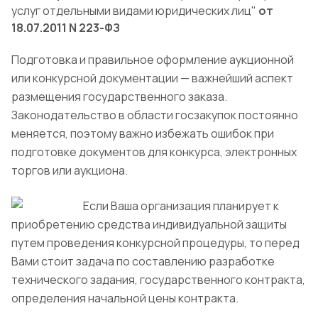
услуг отдельными видами юридических лиц"
от
18.07.2011 N 223-ФЗ
Подготовка и правильное оформление аукционной
или конкурсной документации — важнейший аспект
размещения государственного заказа.
Законодательство в области госзакупок постоянно
меняется, поэтому важно избежать ошибок при
подготовке документов для конкурса, электронных
торгов или аукциона.
Если Ваша организация планирует к
приобретению средства индивидуальной защиты
путем проведения конкурсной процедуры, то перед
Вами стоит задача по составлению разработке
технического задания, государственного контракта,
определения начальной цены контракта.