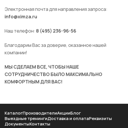
Электронная почта для направления запроса:
info@ximza.ru
Наш телефон:
8 (495) 236-96-56
Благодарим Вас за доверие, оказанное нашей
компании!
МЫ СДЕЛАЕМ ВСЕ, ЧТОБЫ НАШЕ
СОТРУДНИЧЕСТВО БЫЛО МАКСИМАЛЬНО
КОМФОРТНЫМ ДЛЯ ВАС!
Каталог
Производители
Акции
Блог
Выездные тренинги
Доставка и оплата
Реквизиты
Документы
Контакты