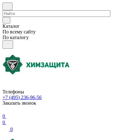
Каталог
По всему сайту
По каталогу
Телефоны
+7 (495) 236-96-56
Заказать звонок
0
0
0