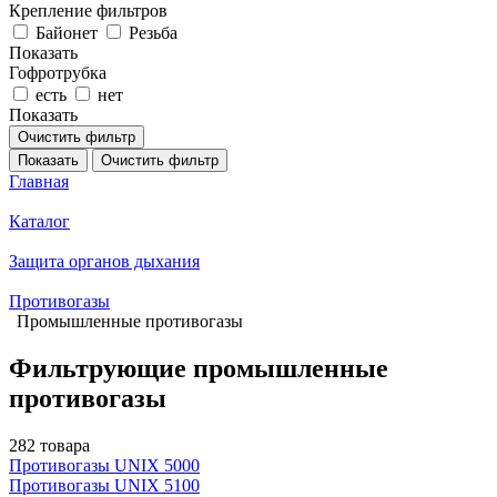
Крепление фильтров
Байонет
Резьба
Показать
Гофротрубка
есть
нет
Показать
Очистить фильтр
Показать
Очистить фильтр
Главная
Каталог
Защита органов дыхания
Противогазы
Промышленные противогазы
Фильтрующие промышленные
противогазы
282 товара
Противогазы UNIX 5000
Противогазы UNIX 5100