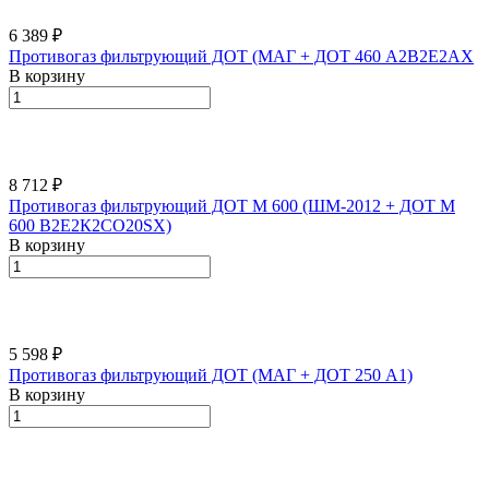
6 389 ₽
Противогаз фильтрующий ДОТ (МАГ + ДОТ 460 A2B2E2AX
В корзину
8 712 ₽
Противогаз фильтрующий ДОТ М 600 (ШМ-2012 + ДОТ М
600 В2Е2К2СО20SX)
В корзину
5 598 ₽
Противогаз фильтрующий ДОТ (МАГ + ДОТ 250 A1)
В корзину