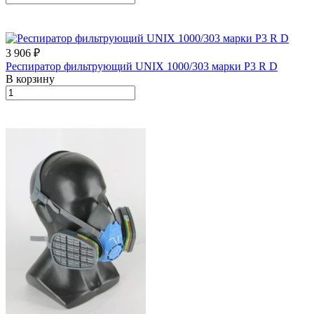
3 906 ₽
Респиратор фильтрующий UNIX 1000/303 марки Р3 R D
В корзину