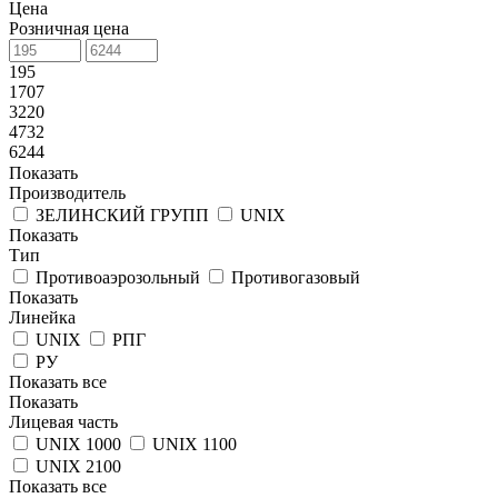
Цена
Розничная цена
195
1707
3220
4732
6244
Показать
Производитель
ЗЕЛИНСКИЙ ГРУПП
UNIX
Показать
Тип
Противоаэрозольный
Противогазовый
Показать
Линейка
UNIX
РПГ
РУ
Показать все
Показать
Лицевая часть
UNIX 1000
UNIX 1100
UNIX 2100
Показать все