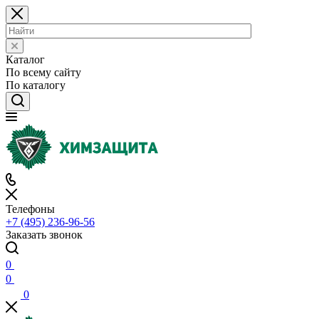
Каталог
По всему сайту
По каталогу
Телефоны
+7 (495) 236-96-56
Заказать звонок
0
0
0