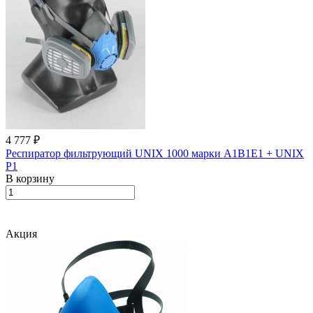
4 777 ₽
Респиратор фильтрующий UNIX 1000 марки А1В1Е1 + UNIX
Р1
В корзину
Акция