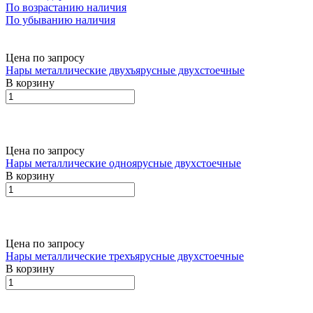
По возрастанию наличия
По убыванию наличия
Цена по запросу
Нары металлические двухъярусные двухстоечные
В корзину
Цена по запросу
Нары металлические одноярусные двухстоечные
В корзину
Цена по запросу
Нары металлические трехъярусные двухстоечные
В корзину