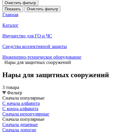
Очистить фильтр
Показать
Очистить фильтр
Главная
Каталог
Имущество для ГО и ЧС
Средства коллективной защиты
Инженерно-техническое оборудование
Нары для защитных сооружений
Нары для защитных сооружений
3 товара
Фильтр
Сначала популярные
С начала алфавита
С конца алфавита
Сначала непопулярные
Сначала популярные
Сначала дешевые
Сначала дорогие