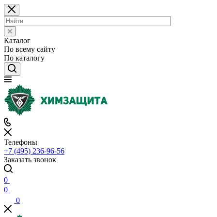
Каталог
По всему сайту
По каталогу
Телефоны
+7 (495) 236-96-56
Заказать звонок
0
0
0