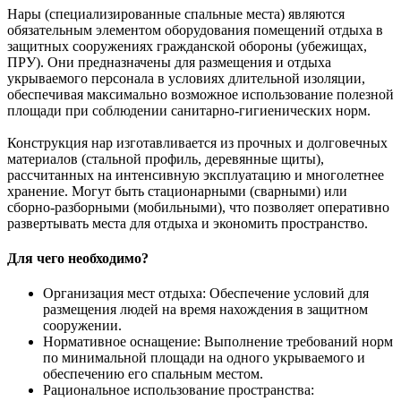
Нары (специализированные спальные места) являются
обязательным элементом оборудования помещений отдыха в
защитных сооружениях гражданской обороны (убежищах,
ПРУ). Они предназначены для размещения и отдыха
укрываемого персонала в условиях длительной изоляции,
обеспечивая максимально возможное использование полезной
площади при соблюдении санитарно-гигиенических норм.
Конструкция нар изготавливается из прочных и долговечных
материалов (стальной профиль, деревянные щиты),
рассчитанных на интенсивную эксплуатацию и многолетнее
хранение. Могут быть стационарными (сварными) или
сборно-разборными (мобильными), что позволяет оперативно
развертывать места для отдыха и экономить пространство.
Для чего необходимо?
Организация мест отдыха: Обеспечение условий для
размещения людей на время нахождения в защитном
сооружении.
Нормативное оснащение: Выполнение требований норм
по минимальной площади на одного укрываемого и
обеспечению его спальным местом.
Рациональное использование пространства: