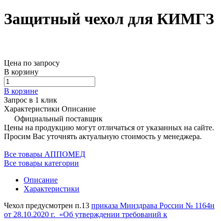
Защитный чехол для КИМГЗ
Цена по запросу
В корзину
В корзине
Запрос в 1 клик
Характеристики
Описание
Официальный поставщик
Цены на продукцию могут отличаться от указанных на сайте.
Просим Вас уточнять актуальную стоимость у менеджера.
Все товары АППОМЕД
Все товары категории
Описание
Характеристики
Чехол предусмотрен п.13
приказа Минздрава России № 1164н
от 28.10.2020 г. «Об утверждении требований к