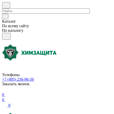
Каталог
По всему сайту
По каталогу
Телефоны
+7 (495) 236-96-56
Заказать звонок
0
0
0