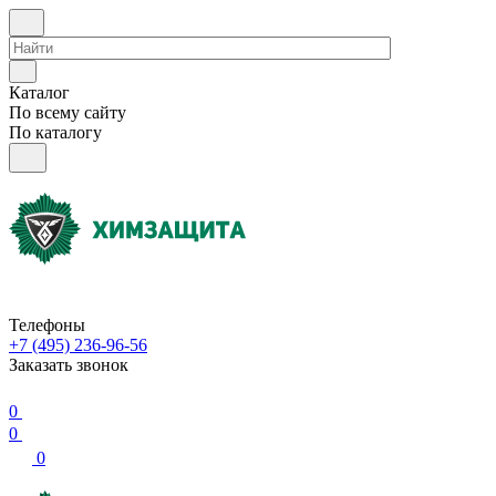
Каталог
По всему сайту
По каталогу
Телефоны
+7 (495) 236-96-56
Заказать звонок
0
0
0