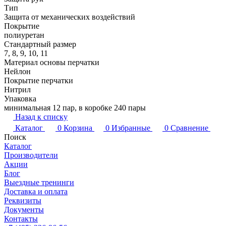
Тип
Защита от механических воздействий
Покрытие
полиуретан
Стандартный размер
7, 8, 9, 10, 11
Материал основы перчатки
Нейлон
Покрытие перчатки
Нитрил
Упаковка
минимальная 12 пар, в коробке 240 пары
Назад к списку
Каталог
0
Корзина
0
Избранные
0
Сравнение
Поиск
Каталог
Производители
Акции
Блог
Выездные тренинги
Доставка и оплата
Реквизиты
Документы
Контакты