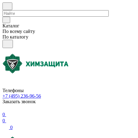
Каталог
По всему сайту
По каталогу
Телефоны
+7 (495) 236-96-56
Заказать звонок
0
0
0