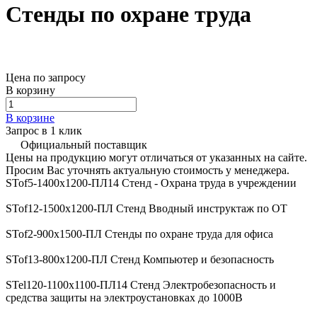
Стенды по охране труда
Цена по запросу
В корзину
В корзине
Запрос в 1 клик
Официальный поставщик
Цены на продукцию могут отличаться от указанных на сайте.
Просим Вас уточнять актуальную стоимость у менеджера.
STof5-1400х1200-ПЛ14 Стенд - Охрана труда в учреждении
STof12-1500х1200-ПЛ Стенд Вводный инструктаж по ОТ
STof2-900х1500-ПЛ Стенды по охране труда для офиса
STof13-800х1200-ПЛ Стенд Компьютер и безопасность
STel120-1100х1100-ПЛ14 Стенд Электробезопасность и
средства защиты на электроустановках до 1000В