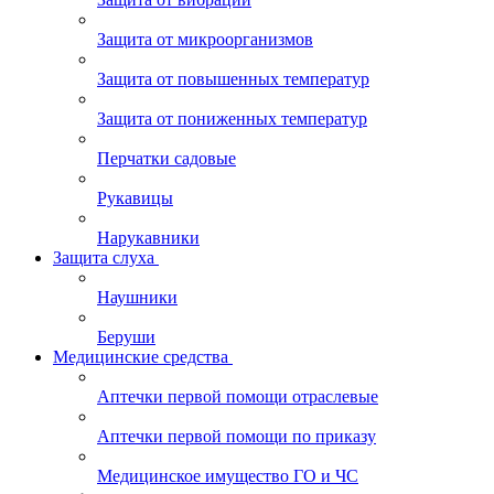
Защита от микроорганизмов
Защита от повышенных температур
Защита от пониженных температур
Перчатки садовые
Рукавицы
Нарукавники
Защита слуха
Наушники
Беруши
Медицинские средства
Аптечки первой помощи отраслевые
Аптечки первой помощи по приказу
Медицинское имущество ГО и ЧС