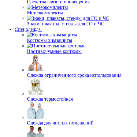
Средства связи и оповещения
Метеокомплекты
Знаки, плакаты, стенды для ГО и ЧС
Спецодежда
Костюмы химзащиты
Противочумные костюмы
Одежда ограниченного срока использования
Одежда термостойкая
Одежда для чистых помещений