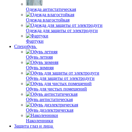
Одежда антистатическая
Одежда влагостойкая
Одежда для защиты от электродуги
Фартуки
Спецобувь
Обувь летняя
Обувь зимняя
Обувь для защиты от электродуги
Обувь для чистых помещений
Обувь антистатическая
Обувь диэлектрическая
Наколенники
Защита глаз и лица