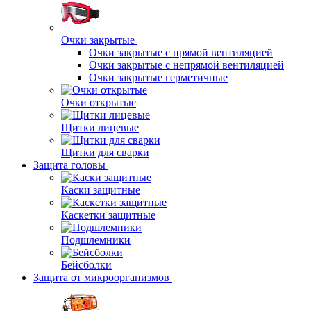
Очки закрытые
Очки закрытые с прямой вентиляцией
Очки закрытые с непрямой вентиляцией
Очки закрытые герметичные
Очки открытые
Щитки лицевые
Щитки для сварки
Защита головы
Каски защитные
Каскетки защитные
Подшлемники
Бейсболки
Защита от микроорганизмов