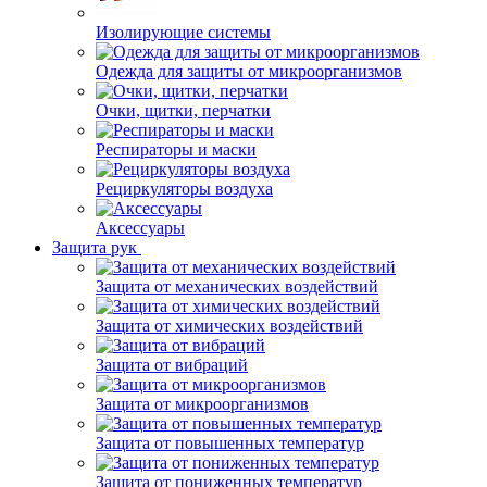
Изолирующие системы
Одежда для защиты от микроорганизмов
Очки, щитки, перчатки
Респираторы и маски
Рециркуляторы воздуха
Аксессуары
Защита рук
Защита от механических воздействий
Защита от химических воздействий
Защита от вибраций
Защита от микроорганизмов
Защита от повышенных температур
Защита от пониженных температур