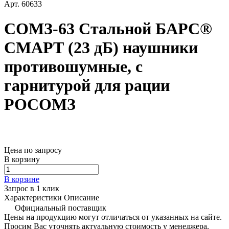
Арт.
60633
СОМЗ-63 Стальной БАРС®
СМАРТ (23 дБ) наушники
противошумные, с
гарнитурой для рации
РОСОМЗ
Цена по запросу
В корзину
В корзине
Запрос в 1 клик
Характеристики
Описание
Официальный поставщик
Цены на продукцию могут отличаться от указанных на сайте.
Просим Вас уточнять актуальную стоимость у менеджера.