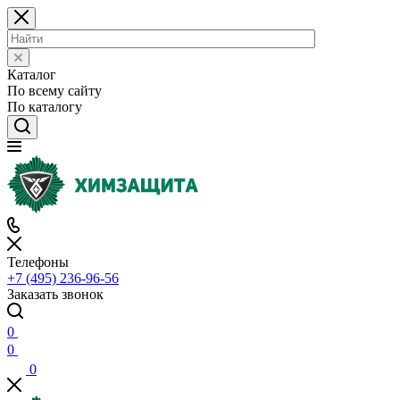
Каталог
По всему сайту
По каталогу
Телефоны
+7 (495) 236-96-56
Заказать звонок
0
0
0