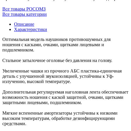
Все товары РОСОМЗ
Все товары категории
Описание
Характеристики
Оптимальная модель наушников противошумных для
ношения с касками, очками, щитками лицевыми и
подшлемником.
Стальное затылочное оголовье без давления на голову.
Увеличенные чашки из прочного АБС пластика-единичная
деталь с улучшенной звукоизоляцией, устойчивы к Уф-
излучению, высокой температуре.
Дополнительная регулируемая наголовная лента обеспечивает
возможность ношения с каской защитной, очками, щитками
защитными лицевыми, подшлемником.
Мягкие вспененные амортизаторы устойчивы к низкими
высоким температурам, обработке дезинфицирующими
средствами.