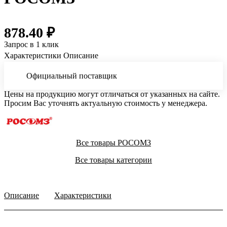
878.40 ₽
Запрос в 1 клик
Характеристики
Описание
Официальный поставщик
Цены на продукцию могут отличаться от указанных на сайте.
Просим Вас уточнять актуальную стоимость у менеджера.
Все товары РОСОМЗ
Все товары категории
Описание
Характеристики