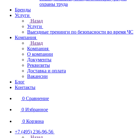
охраны труда
Бренды
Услуги
Назад
Услуги
Выездные тренинги по безопасности во время ЧС
Компания
Назад
Компания
О компании
Документы
Реквизиты
Доставка и оплата
Вакансии
Блог
Контакты
0
Сравнение
0
Избранное
0
Корзина
+7 (495) 236-96-56
Назад