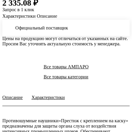
2 335.08 ₽
Запрос в 1 клик
Характеристики
Описание
Официальный поставщик
Цены на продукцию могут отличаться от указанных на сайте.
Просим Вас уточнять актуальную стоимость у менеджера.
Все товары АМПАРО
Все товары категории
Описание
Характеристики
Противошумные наушники«Престиж с креплением на каску»
предназначены для защиты органа слуха от воздействия
интенсивных промышленных шумов. Обеспечивают