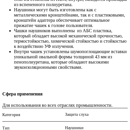
из вспененного полиуретана.
Наушники могут быть изготовлены как с
металлическими кронштейнами, так и с пластиковыми,
кронштейн адаптера обеспечивает оптимальное
прижатие чашек к голове пользователя.
Чашки наушников выполнены из АБС пластика,
который обладает высокой механической прочностью,
термостойкостью, химической стойкостью и стойкостью
к воздействию УФ излучения.
Внутри чашек установлены шумопоглощающие вставки
уникальной овальной формы толщиной 43 мм из
пенополиуретана, которые обладают высокими
звукоизоляционными свойствами.
Сфера применения
Для использования во всех отраслях промышленности.
Защита слуха
Категория
Наушники
Тип