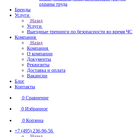
охраны труда
Бренды
Услуги
Назад
Услуги
Выездные тренинги по безопасности во время ЧС
Компания
Назад
Компания
О компании
Документы
Реквизиты
Доставка и оплата
Вакансии
Блог
Контакты
0
Сравнение
0
Избранное
0
Корзина
+7 (495) 236-96-56
Назад