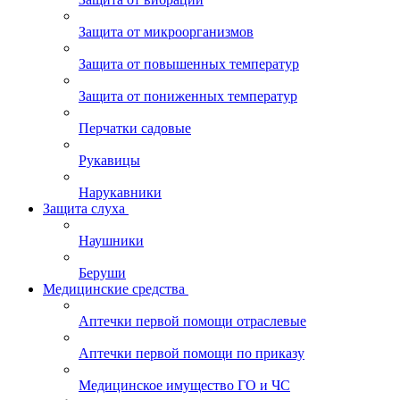
Защита от микроорганизмов
Защита от повышенных температур
Защита от пониженных температур
Перчатки садовые
Рукавицы
Нарукавники
Защита слуха
Наушники
Беруши
Медицинские средства
Аптечки первой помощи отраслевые
Аптечки первой помощи по приказу
Медицинское имущество ГО и ЧС