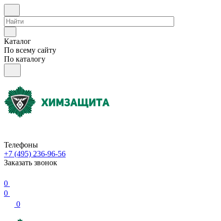
Каталог
По всему сайту
По каталогу
Телефоны
+7 (495) 236-96-56
Заказать звонок
0
0
0