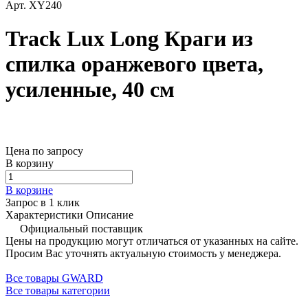
Арт.
XY240
Track Lux Long Краги из
спилка оранжевого цвета,
усиленные, 40 см
Цена по запросу
В корзину
В корзине
Запрос в 1 клик
Характеристики
Описание
Официальный поставщик
Цены на продукцию могут отличаться от указанных на сайте.
Просим Вас уточнять актуальную стоимость у менеджера.
Все товары GWARD
Все товары категории