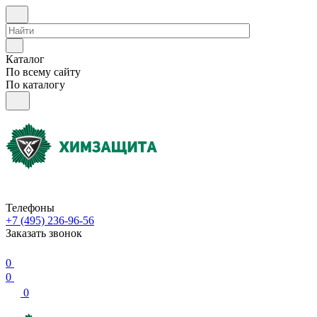
Каталог
По всему сайту
По каталогу
Телефоны
+7 (495) 236-96-56
Заказать звонок
0
0
0