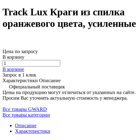
Track Lux Краги из спилка
оранжевого цвета, усиленные
Цена по запросу
В корзину
В корзине
Запрос в 1 клик
Характеристики
Описание
Официальный поставщик
Цены на продукцию могут отличаться от указанных на сайте.
Просим Вас уточнять актуальную стоимость у менеджера.
Все товары GWARD
Все товары категории
Описание
Характеристики