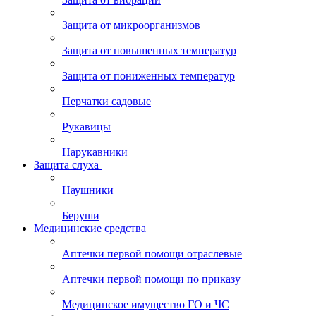
Защита от микроорганизмов
Защита от повышенных температур
Защита от пониженных температур
Перчатки садовые
Рукавицы
Нарукавники
Защита слуха
Наушники
Беруши
Медицинские средства
Аптечки первой помощи отраслевые
Аптечки первой помощи по приказу
Медицинское имущество ГО и ЧС