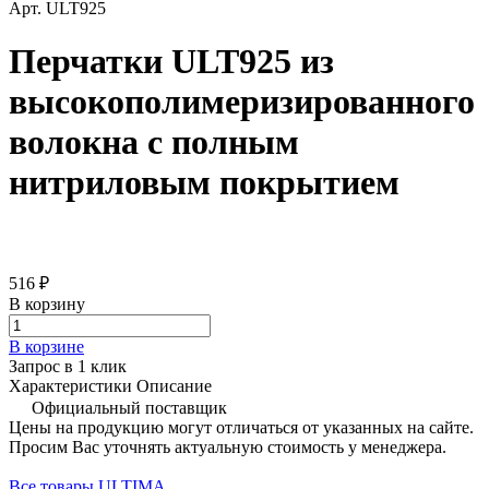
Арт.
ULT925
Перчатки ULT925 из
высокополимеризированного
волокна c полным
нитриловым покрытием
516 ₽
В корзину
В корзине
Запрос в 1 клик
Характеристики
Описание
Официальный поставщик
Цены на продукцию могут отличаться от указанных на сайте.
Просим Вас уточнять актуальную стоимость у менеджера.
Все товары ULTIMA