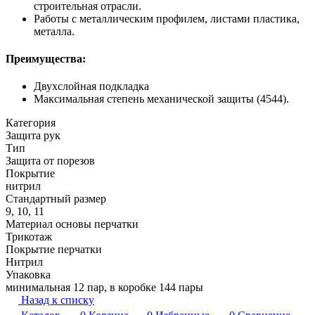
строительная отрасли.
Работы с металлическим профилем, листами пластика,
металла.
Преимущества:
Двухслойная подкладка
Максимальная степень механической защиты (4544).
Категория
Защита рук
Тип
Защита от порезов
Покрытие
нитрил
Стандартный размер
9, 10, 11
Материал основы перчатки
Трикотаж
Покрытие перчатки
Нитрил
Упаковка
минимальная 12 пар, в коробке 144 пары
Назад к списку