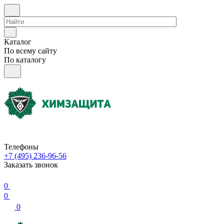
Каталог
По всему сайту
По каталогу
Телефоны
+7 (495) 236-96-56
Заказать звонок
0
0
0