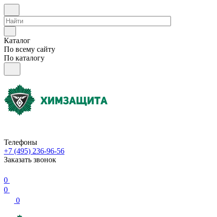
Каталог
По всему сайту
По каталогу
Телефоны
+7 (495) 236-96-56
Заказать звонок
0
0
0