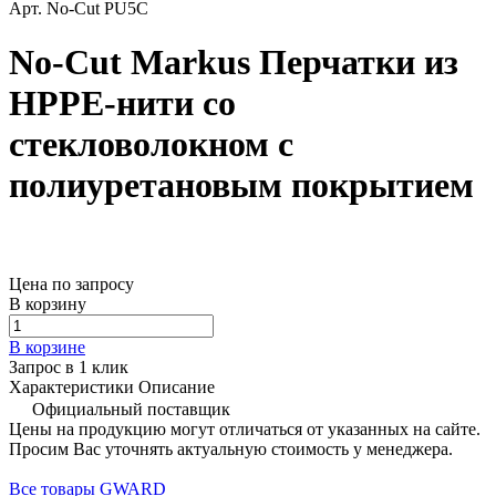
Арт.
No-Cut PU5C
No-Cut Markus Перчатки из
HPPE-нити со
стекловолокном с
полиуретановым покрытием
Цена по запросу
В корзину
В корзине
Запрос в 1 клик
Характеристики
Описание
Официальный поставщик
Цены на продукцию могут отличаться от указанных на сайте.
Просим Вас уточнять актуальную стоимость у менеджера.
Все товары GWARD