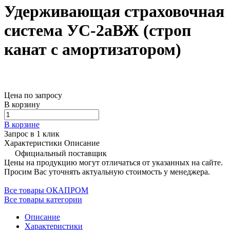
Удерживающая страховочная
система УС-2аВЖ (строп
канат с амортизатором)
Цена по запросу
В корзину
В корзине
Запрос в 1 клик
Характеристики
Описание
Официальный поставщик
Цены на продукцию могут отличаться от указанных на сайте.
Просим Вас уточнять актуальную стоимость у менеджера.
Все товары ОКАПРОМ
Все товары категории
Описание
Характеристики