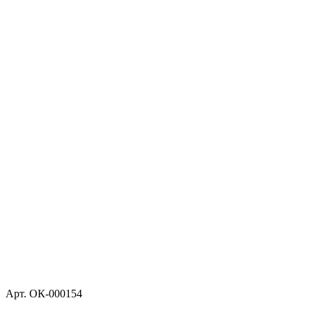
Арт.
ОК-000154