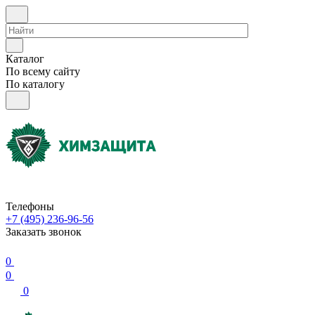
Каталог
По всему сайту
По каталогу
Телефоны
+7 (495) 236-96-56
Заказать звонок
0
0
0