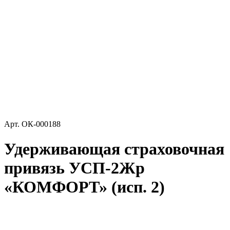
Арт.
ОК-000188
Удерживающая страховочная
привязь УСП-2Жр
«КОМФОРТ» (исп. 2)