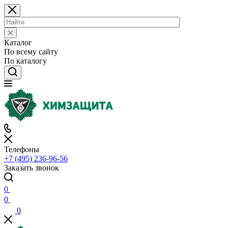
Каталог
По всему сайту
По каталогу
Телефоны
+7 (495) 236-96-56
Заказать звонок
0
0
0