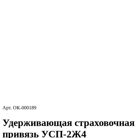
Арт.
ОК-000189
Удерживающая страховочная
привязь УСП-2Ж4