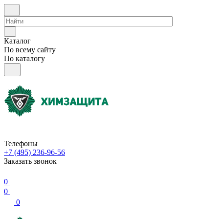
Каталог
По всему сайту
По каталогу
Телефоны
+7 (495) 236-96-56
Заказать звонок
0
0
0