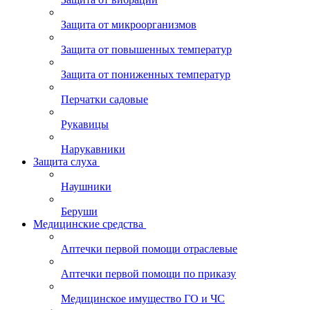
Защита от микроорганизмов
Защита от повышенных температур
Защита от пониженных температур
Перчатки садовые
Рукавицы
Нарукавники
Защита слуха
Наушники
Беруши
Медицинские средства
Аптечки первой помощи отраслевые
Аптечки первой помощи по приказу
Медицинское имущество ГО и ЧС