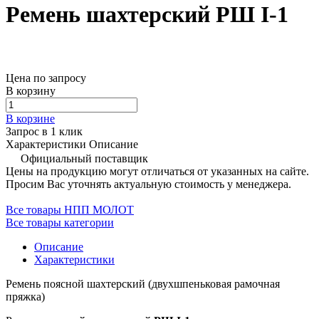
Ремень шахтерский РШ I-1
Цена по запросу
В корзину
В корзине
Запрос в 1 клик
Характеристики
Описание
Официальный поставщик
Цены на продукцию могут отличаться от указанных на сайте.
Просим Вас уточнять актуальную стоимость у менеджера.
Все товары НПП МОЛОТ
Все товары категории
Описание
Характеристики
Ремень поясной шахтерский (двухшпеньковая рамочная
пряжка)