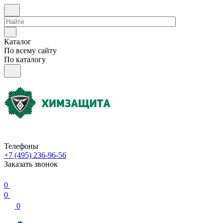
Каталог
По всему сайту
По каталогу
Телефоны
+7 (495) 236-96-56
Заказать звонок
0
0
0