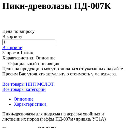
Пики-древолазы ПД-007К
Цена по запросу
В корзину
В корзине
Запрос в 1 клик
Характеристики
Описание
Официальный поставщик
Цены на продукцию могут отличаться от указанных на сайте.
Просим Вас уточнять актуальную стоимость у менеджера.
Все товары НПП МОЛОТ
Все товары категории
Описание
Характеристики
Пики-древолазы для подъема на деревья хвойных и
лиственных пород (гаффы ПД-007м+привязь УС1А)