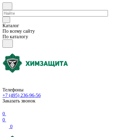
Каталог
По всему сайту
По каталогу
Телефоны
+7 (495) 236-96-56
Заказать звонок
0
0
0