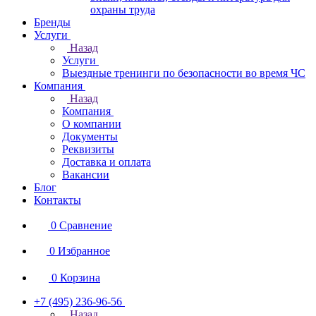
охраны труда
Бренды
Услуги
Назад
Услуги
Выездные тренинги по безопасности во время ЧС
Компания
Назад
Компания
О компании
Документы
Реквизиты
Доставка и оплата
Вакансии
Блог
Контакты
0
Сравнение
0
Избранное
0
Корзина
+7 (495) 236-96-56
Назад