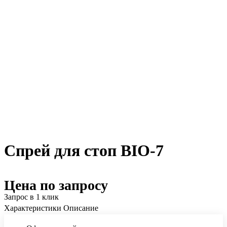
Спрей для стоп BIO-7
Цена по запросу
Запрос в 1 клик
Характеристики
Описание