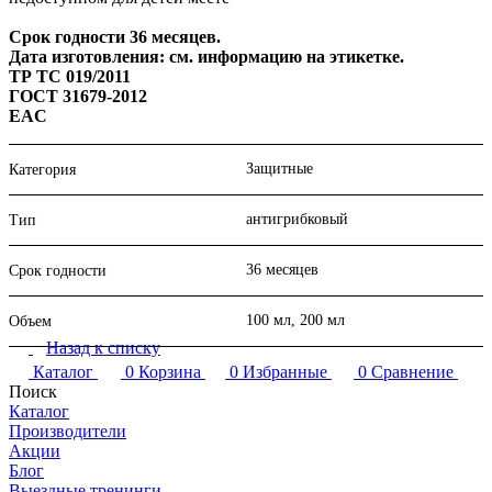
Срок годности 36 месяцев.
Дата изготовления: см. информацию на этикетке.
ТР ТС 019/2011
ГОСТ 31679-2012
EAC
Защитные
Категория
антигрибковый
Тип
36 месяцев
Срок годности
100 мл, 200 мл
Объем
Назад к списку
Каталог
0
Корзина
0
Избранные
0
Сравнение
Поиск
Каталог
Производители
Акции
Блог
Выездные тренинги