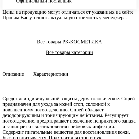
Официальный поставщик
Цены на продукцию могут отличаться от указанных на сайте.
Просим Вас уточнять актуальную стоимость у менеджера.
Все товары РК-КОСМЕТИКА
Все товары категории
Описание
Характеристики
Средство индивидуальной защиты дерматологическое: Спрей
предназначен для ухода за кожей стоп, склонной к
повышенному потоотделению. Спрей обладает
дезодорирующим и тонизирующим действием. Регулирует
потоотделение, предотвращает появление неприятного запаха
и защищает от возникновения грибковых инфекций.
Содержит питательные вещества для восстановления кожи.
Быстро впитывается. Подходит для стоп и рук.