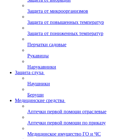
Защита от микроорганизмов
Защита от повышенных температур
Защита от пониженных температур
Перчатки садовые
Рукавицы
Нарукавники
Защита слуха
Наушники
Беруши
Медицинские средства
Аптечки первой помощи отраслевые
Аптечки первой помощи по приказу
Медицинское имущество ГО и ЧС