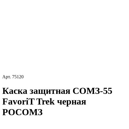
Арт.
75120
Каска защитная СОМЗ-55
FavoriT Trek черная
РОСОМЗ