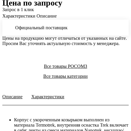
Цена по запросу
Запрос в 1 клик
Характеристики
Описание
Официальный поставщик
Цены на продукцию могут отличаться от указанных на сайте.
Просим Вас уточнять актуальную стоимость у менеджера.
Все товары РОСОМЗ
Все товары категории
Описание
Характеристики
Корпус c укороченным козырьком выполнен из
материала Termotrek, внутренняя оснастка Trek включает
в себя: ленты из смеси материалов Nanotrek, несущую/