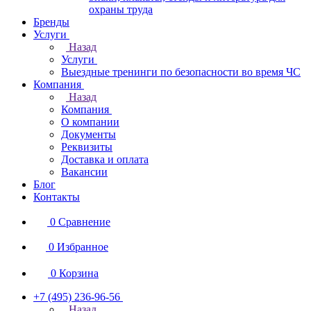
охраны труда
Бренды
Услуги
Назад
Услуги
Выездные тренинги по безопасности во время ЧС
Компания
Назад
Компания
О компании
Документы
Реквизиты
Доставка и оплата
Вакансии
Блог
Контакты
0
Сравнение
0
Избранное
0
Корзина
+7 (495) 236-96-56
Назад