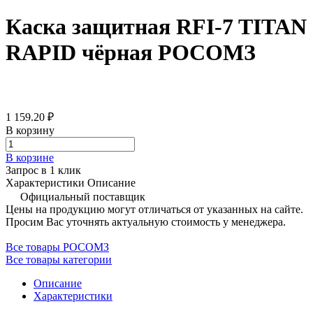
Каска защитная RFI-7 TITAN
RAPID чёрная РОСОМЗ
1 159.20 ₽
В корзину
В корзине
Запрос в 1 клик
Характеристики
Описание
Официальный поставщик
Цены на продукцию могут отличаться от указанных на сайте.
Просим Вас уточнять актуальную стоимость у менеджера.
Все товары РОСОМЗ
Все товары категории
Описание
Характеристики