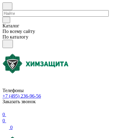
Каталог
По всему сайту
По каталогу
Телефоны
+7 (495) 236-96-56
Заказать звонок
0
0
0