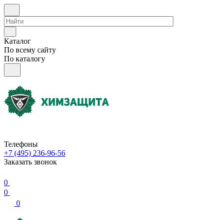
Каталог
По всему сайту
По каталогу
Телефоны
+7 (495) 236-96-56
Заказать звонок
0
0
0