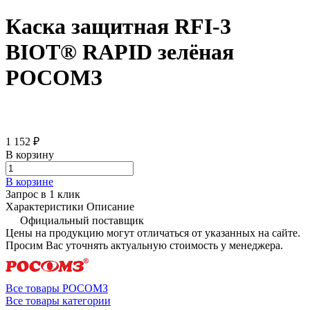
Каска защитная RFI-3
BIOT® RAPID зелёная
РОСОМЗ
1 152 ₽
В корзину
В корзине
Запрос в 1 клик
Характеристики
Описание
Официальный поставщик
Цены на продукцию могут отличаться от указанных на сайте.
Просим Вас уточнять актуальную стоимость у менеджера.
Все товары РОСОМЗ
Все товары категории