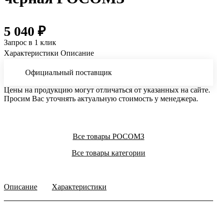
5 040 ₽
Запрос в 1 клик
Характеристики
Описание
Официальный поставщик
Цены на продукцию могут отличаться от указанных на сайте.
Просим Вас уточнять актуальную стоимость у менеджера.
Все товары РОСОМЗ
Все товары категории
Описание
Характеристики