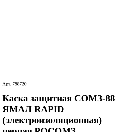
Арт.
788720
Каска защитная СОМЗ-88
ЯМАЛ RAPID
(электроизоляционная)
черная РОСОМЗ