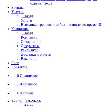
охраны труда
Бренды
Услуги
Назад
Услуги
Выездные тренинги по безопасности во время ЧС
Компания
Назад
Компания
О компании
Документы
Реквизиты
Доставка и оплата
Вакансии
Блог
Контакты
0
Сравнение
0
Избранное
0
Корзина
+7 (495) 236-96-56
Назад