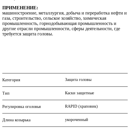
ПРИМЕНЕНИЕ:
машиностроение, металлургия, добыча и переработка нефти и
газа, строительство, сельское хозяйство, химическая
промышленность, горнодобывающая промышленность и
другие отрасли промышленности, сферы деятельности, где
требуется защита головы.
Защита головы
Категория
Каски защитные
Тип
RAPID (храповик)
Регулировка оголовья
укороченный
Длина козырька