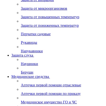
Защита от микроорганизмов
Защита от повышенных температур
Защита от пониженных температур
Перчатки садовые
Рукавицы
Нарукавники
Защита слуха
Наушники
Беруши
Медицинские средства
Аптечки первой помощи отраслевые
Аптечки первой помощи по приказу
Медицинское имущество ГО и ЧС