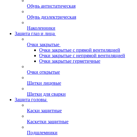
Обувь антистатическая
Обувь диэлектрическая
Наколенники
Защита глаз и лица
Очки закрытые
Очки закрытые с прямой вентиляцией
Очки закрытые с непрямой вентиляцией
Очки закрытые герметичные
Очки открытые
Щитки лицевые
Щитки для сварки
Защита головы
Каски защитные
Каскетки защитные
Подшлемники