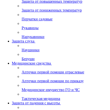
Защита от повышенных температур
Защита от пониженных температур
Перчатки садовые
Рукавицы
Нарукавники
Защита слуха
Наушники
Беруши
Медицинские средства
Аптечки первой помощи отраслевые
Аптечки первой помощи по приказу
Медицинское имущество ГО и ЧС
Тактическая медицина
Защита от падения с высоты