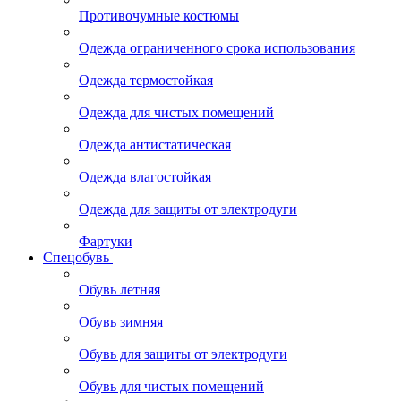
Противочумные костюмы
Одежда ограниченного срока использования
Одежда термостойкая
Одежда для чистых помещений
Одежда антистатическая
Одежда влагостойкая
Одежда для защиты от электродуги
Фартуки
Спецобувь
Обувь летняя
Обувь зимняя
Обувь для защиты от электродуги
Обувь для чистых помещений