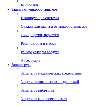
Бейсболки
Защита от микроорганизмов
Изолирующие системы
Одежда для защиты от микроорганизмов
Очки, щитки, перчатки
Респираторы и маски
Рециркуляторы воздуха
Аксессуары
Защита рук
Защита от механических воздействий
Защита от химических воздействий
Защита от вибраций
Защита от микроорганизмов