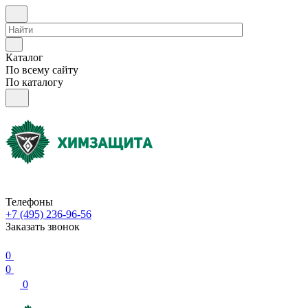
Каталог
По всему сайту
По каталогу
Телефоны
+7 (495) 236-96-56
Заказать звонок
0
0
0