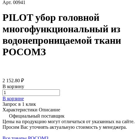
Арт.
00941
PILOT убор головной
многофункциональный из
водонепроницаемой ткани
РОСОМЗ
2 152.80 ₽
В корзину
В корзине
Запрос в 1 клик
Характеристики
Описание
Официальный поставщик
Цены на продукцию могут отличаться от указанных на сайте.
Просим Вас уточнять актуальную стоимость у менеджера.
Все товары РОСОМЗ