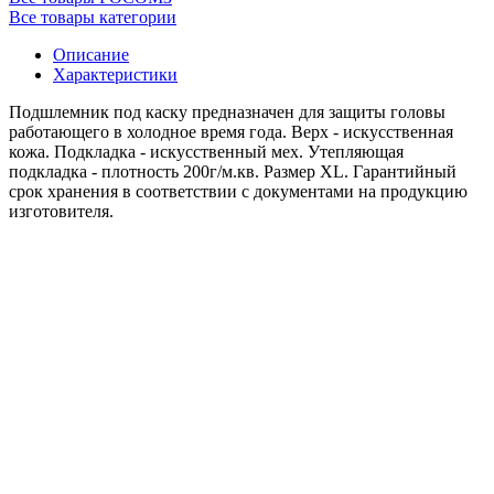
Все товары категории
Описание
Характеристики
Подшлемник под каску предназначен для защиты головы
работающего в холодное время года. Верх - искусственная
кожа. Подкладка - искусственный мех. Утепляющая
подкладка - плотность 200г/м.кв. Размер XL. Гарантийный
срок хранения в соответствии с документами на продукцию
изготовителя.