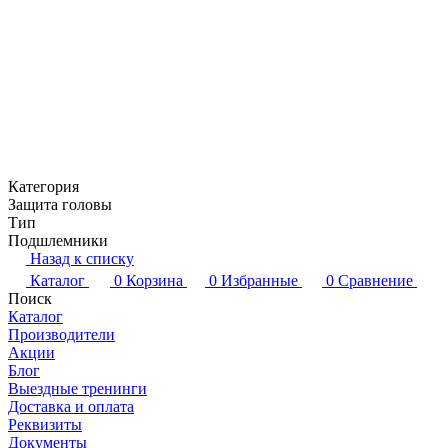
Категория
Защита головы
Тип
Подшлемники
Назад к списку
Каталог
0
Корзина
0
Избранные
0
Сравнение
Поиск
Каталог
Производители
Акции
Блог
Выездные тренинги
Доставка и оплата
Реквизиты
Документы