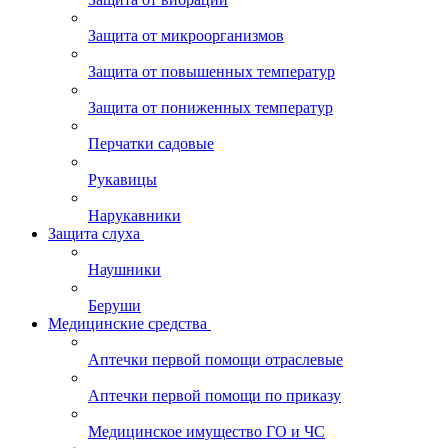
Защита от микроорганизмов
Защита от повышенных температур
Защита от пониженных температур
Перчатки садовые
Рукавицы
Нарукавники
Защита слуха
Наушники
Беруши
Медицинские средства
Аптечки первой помощи отраслевые
Аптечки первой помощи по приказу
Медицинское имущество ГО и ЧС