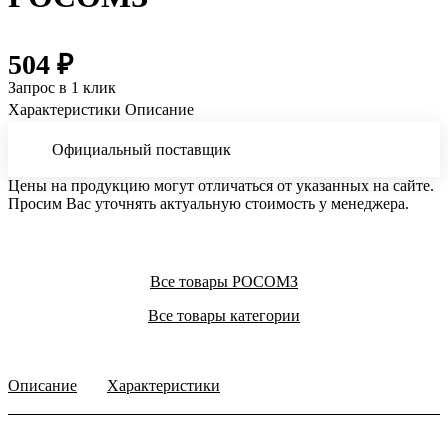
504 ₽
Запрос в 1 клик
Характеристики
Описание
Официальный поставщик
Цены на продукцию могут отличаться от указанных на сайте.
Просим Вас уточнять актуальную стоимость у менеджера.
Все товары РОСОМЗ
Все товары категории
Описание
Характеристики