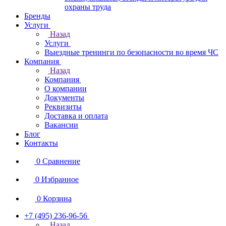
охраны труда
Бренды
Услуги
Назад
Услуги
Выездные тренинги по безопасности во время ЧС
Компания
Назад
Компания
О компании
Документы
Реквизиты
Доставка и оплата
Вакансии
Блог
Контакты
0
Сравнение
0
Избранное
0
Корзина
+7 (495) 236-96-56
Назад