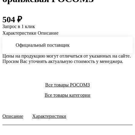
504 ₽
Запрос в 1 клик
Характеристики
Описание
Официальный поставщик
Цены на продукцию могут отличаться от указанных на сайте.
Просим Вас уточнять актуальную стоимость у менеджера.
Все товары РОСОМЗ
Все товары категории
Описание
Характеристики