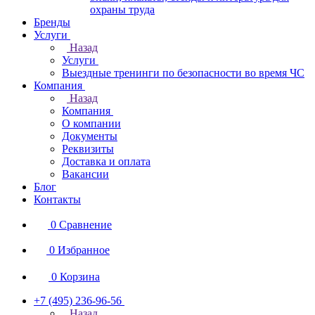
охраны труда
Бренды
Услуги
Назад
Услуги
Выездные тренинги по безопасности во время ЧС
Компания
Назад
Компания
О компании
Документы
Реквизиты
Доставка и оплата
Вакансии
Блог
Контакты
0
Сравнение
0
Избранное
0
Корзина
+7 (495) 236-96-56
Назад