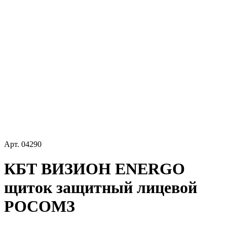
Арт.
04290
КБТ ВИЗИОН ENERGO
щиток защитный лицевой
РОСОМЗ