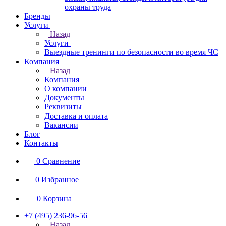
охраны труда
Бренды
Услуги
Назад
Услуги
Выездные тренинги по безопасности во время ЧС
Компания
Назад
Компания
О компании
Документы
Реквизиты
Доставка и оплата
Вакансии
Блог
Контакты
0
Сравнение
0
Избранное
0
Корзина
+7 (495) 236-96-56
Назад