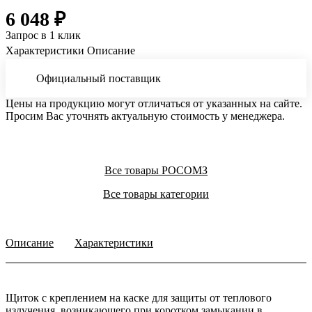
6 048 ₽
Запрос в 1 клик
Характеристики
Описание
Официальный поставщик
Цены на продукцию могут отличаться от указанных на сайте.
Просим Вас уточнять актуальную стоимость у менеджера.
Все товары РОСОМЗ
Все товары категории
Описание
Характеристики
Щиток с креплением на каске для защиты от теплового
излучения, возникающего при коротком замыкании в