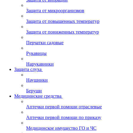
Защита от микроорганизмов
Защита от повышенных температур
Защита от пониженных температур
Перчатки садовые
Рукавицы
Нарукавники
Защита слуха
Наушники
Беруши
Медицинские средства
Аптечки первой помощи отраслевые
Аптечки первой помощи по приказу
Медицинское имущество ГО и ЧС