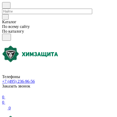
Каталог
По всему сайту
По каталогу
Телефоны
+7 (495) 236-96-56
Заказать звонок
0
0
0