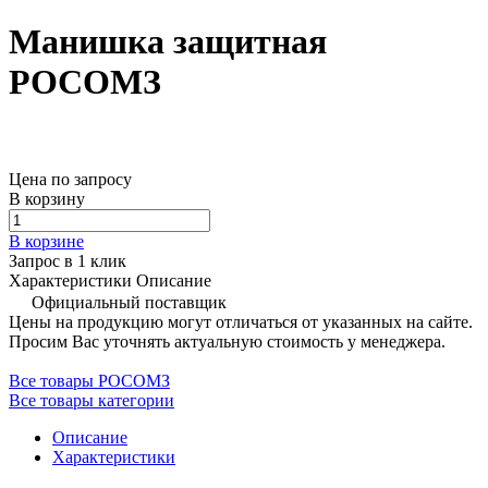
Манишка защитная
РОСОМЗ
Цена по запросу
В корзину
В корзине
Запрос в 1 клик
Характеристики
Описание
Официальный поставщик
Цены на продукцию могут отличаться от указанных на сайте.
Просим Вас уточнять актуальную стоимость у менеджера.
Все товары РОСОМЗ
Все товары категории
Описание
Характеристики