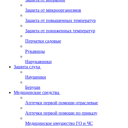
Защита от микроорганизмов
Защита от повышенных температур
Защита от пониженных температур
Перчатки садовые
Рукавицы
Нарукавники
Защита слуха
Наушники
Беруши
Медицинские средства
Аптечки первой помощи отраслевые
Аптечки первой помощи по приказу
Медицинское имущество ГО и ЧС