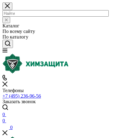
Каталог
По всему сайту
По каталогу
Телефоны
+7 (495) 236-96-56
Заказать звонок
0
0
0