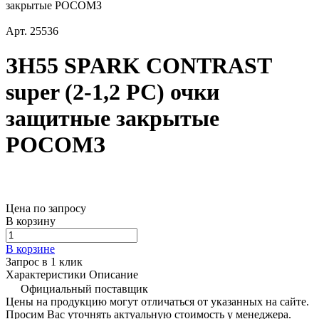
закрытые РОСОМЗ
Арт.
25536
ЗН55 SPARK CONTRAST
super (2-1,2 PC) очки
защитные закрытые
РОСОМЗ
Цена по запросу
В корзину
В корзине
Запрос в 1 клик
Характеристики
Описание
Официальный поставщик
Цены на продукцию могут отличаться от указанных на сайте.
Просим Вас уточнять актуальную стоимость у менеджера.