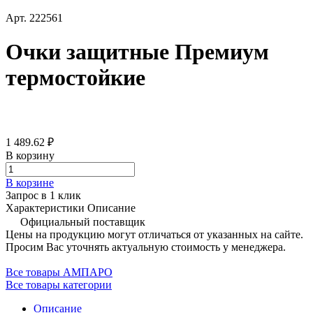
Арт.
222561
Очки защитные Премиум
термостойкие
1 489.62 ₽
В корзину
В корзине
Запрос в 1 клик
Характеристики
Описание
Официальный поставщик
Цены на продукцию могут отличаться от указанных на сайте.
Просим Вас уточнять актуальную стоимость у менеджера.
Все товары АМПАРО
Все товары категории
Описание