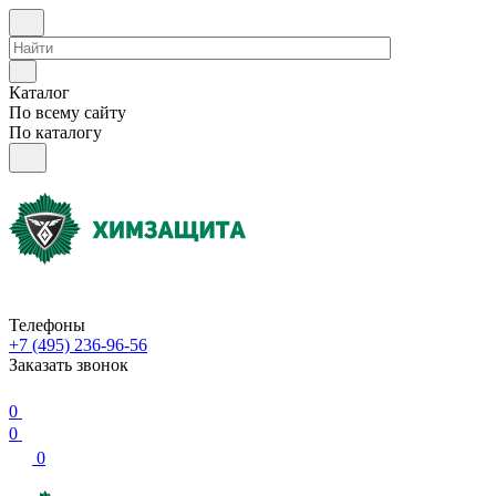
Каталог
По всему сайту
По каталогу
Телефоны
+7 (495) 236-96-56
Заказать звонок
0
0
0