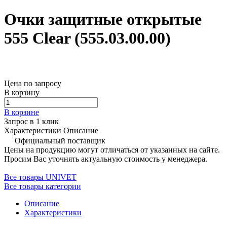
Очки защитные открытые
555 Clear (555.03.00.00)
Цена по запросу
В корзину
В корзине
Запрос в 1 клик
Характеристики
Описание
Официальный поставщик
Цены на продукцию могут отличаться от указанных на сайте.
Просим Вас уточнять актуальную стоимость у менеджера.
Все товары UNIVET
Все товары категории
Описание
Характеристики