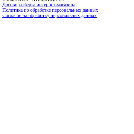
Договор-оферта интернет-магазина
Политика по обработке персональных данных
Согласие на обработку персональных данных