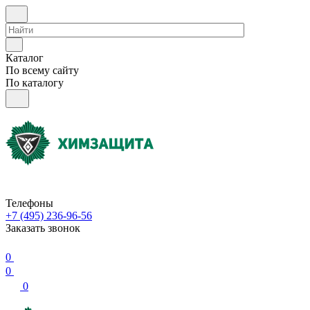
Каталог
По всему сайту
По каталогу
Телефоны
+7 (495) 236-96-56
Заказать звонок
0
0
0