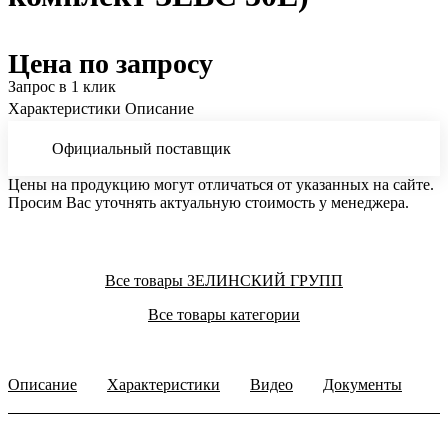
Цена по запросу
Запрос в 1 клик
Характеристики
Описание
Официальный поставщик
Цены на продукцию могут отличаться от указанных на сайте.
Просим Вас уточнять актуальную стоимость у менеджера.
Все товары ЗЕЛИНСКИЙ ГРУПП
Все товары категории
Описание
Характеристики
Видео
Документы