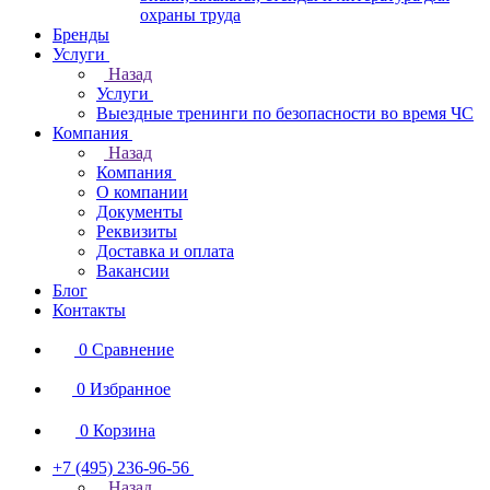
охраны труда
Бренды
Услуги
Назад
Услуги
Выездные тренинги по безопасности во время ЧС
Компания
Назад
Компания
О компании
Документы
Реквизиты
Доставка и оплата
Вакансии
Блог
Контакты
0
Сравнение
0
Избранное
0
Корзина
+7 (495) 236-96-56
Назад