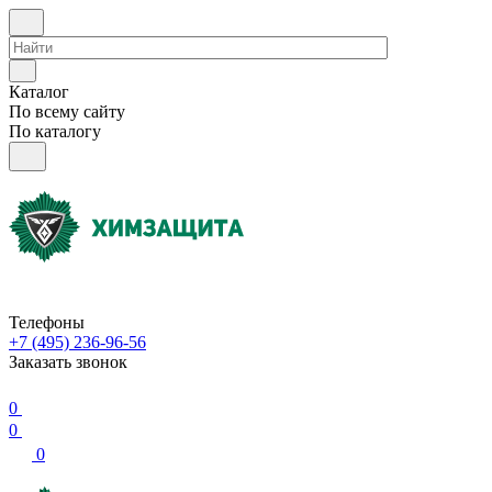
Каталог
По всему сайту
По каталогу
Телефоны
+7 (495) 236-96-56
Заказать звонок
0
0
0