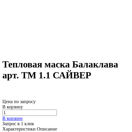
Тепловая маска Балаклава
арт. ТМ 1.1 САЙВЕР
Цена по запросу
В корзину
В корзине
Запрос в 1 клик
Характеристики
Описание