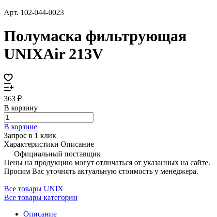
Арт.
102-044-0023
Полумаска фильтрующая
UNIXAir 213V
363 ₽
В корзину
В корзине
Запрос в 1 клик
Характеристики
Описание
Официальный поставщик
Цены на продукцию могут отличаться от указанных на сайте.
Просим Вас уточнять актуальную стоимость у менеджера.
Все товары UNIX
Все товары категории
Описание