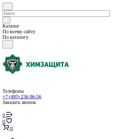
Каталог
По всему сайту
По каталогу
Телефоны
+7 (495) 236-96-56
Заказать звонок
0
0
0